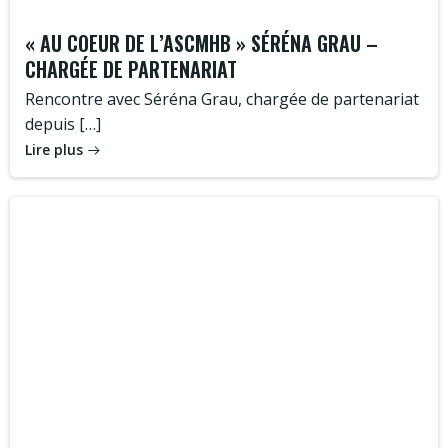
« AU COEUR DE L’ASCMHB » SÉRÉNA GRAU –
CHARGÉE DE PARTENARIAT
Rencontre avec Séréna Grau, chargée de partenariat
depuis […]
Lire plus