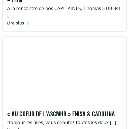
A la rencontre de nos CAPITAINES, Thomas HUBERT
[…]
Lire plus
« AU COEUR DE L’ASCMHB » ENISA & CAROLINA
Bonjour les filles, vous débutez toutes les deux […]