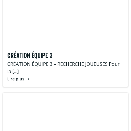
CRÉATION ÉQUIPE 3
CRÉATION ÉQUIPE 3 – RECHERCHE JOUEUSES Pour
la […]
Lire plus