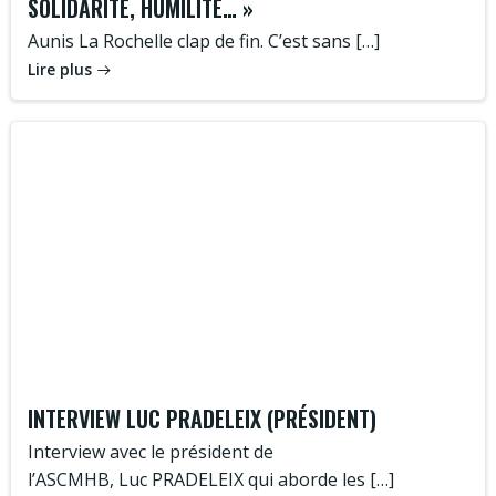
SOLIDARITÉ, HUMILITÉ… »
Aunis La Rochelle clap de fin. C’est sans […]
Lire plus
INTERVIEW LUC PRADELEIX (PRÉSIDENT)
Interview avec le président de
l’ASCMHB, Luc PRADELEIX qui aborde les […]