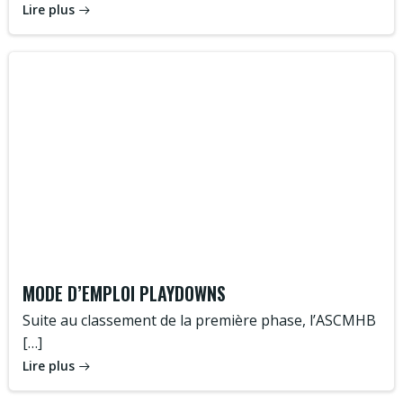
Lire plus
MODE D’EMPLOI PLAYDOWNS
Suite au classement de la première phase, l’ASCMHB
[…]
Lire plus