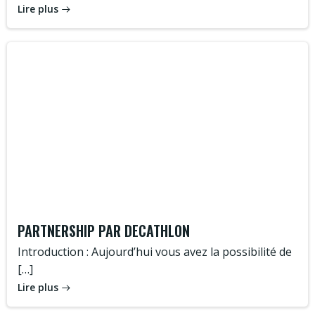
Lire plus
PARTNERSHIP PAR DECATHLON
Introduction : Aujourd’hui vous avez la possibilité de
[…]
Lire plus