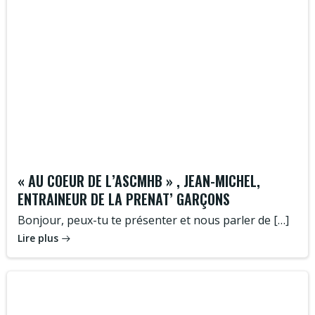
« AU COEUR DE L’ASCMHB » , JEAN-MICHEL,
ENTRAINEUR DE LA PRENAT’ GARÇONS
Bonjour, peux-tu te présenter et nous parler de […]
Lire plus