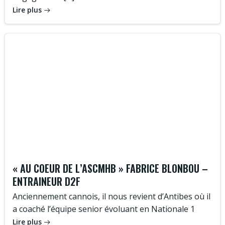
Lire plus
« AU COEUR DE L’ASCMHB » FABRICE BLONBOU –
ENTRAINEUR D2F
Anciennement cannois, il nous revient d’Antibes où il
a coaché l’équipe senior évoluant en Nationale 1
Lire plus