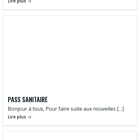
Lire plus
PASS SANITAIRE
Bonjour à tous, Pour faire suite aux nouvelles […]
Lire plus