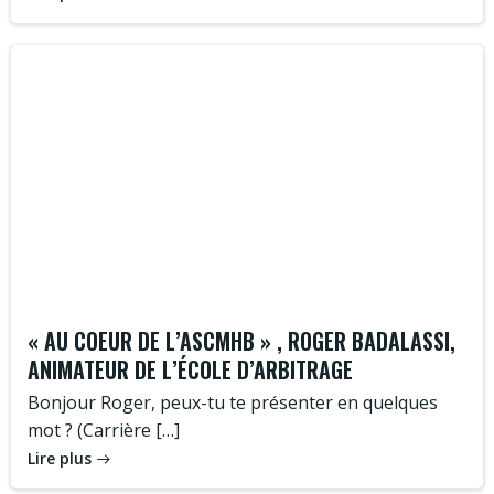
« AU COEUR DE L’ASCMHB » , ROGER BADALASSI,
ANIMATEUR DE L’ÉCOLE D’ARBITRAGE
Bonjour Roger, peux-tu te présenter en quelques
mot ? (Carrière […]
Lire plus