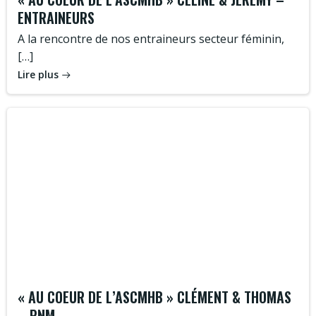
ENTRAINEURS
A la rencontre de nos entraineurs secteur féminin,
[…]
Lire plus
« AU COEUR DE L’ASCMHB » CLÉMENT & THOMAS
– PNM