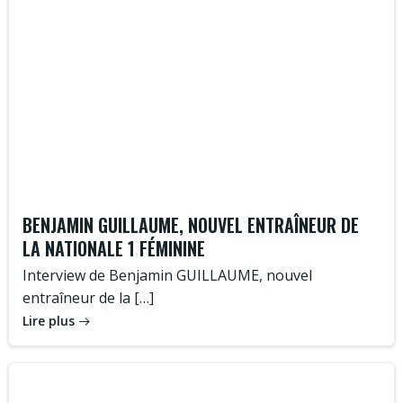
BENJAMIN GUILLAUME, NOUVEL ENTRAÎNEUR DE
LA NATIONALE 1 FÉMININE
Interview de Benjamin GUILLAUME, nouvel
entraîneur de la […]
Lire plus