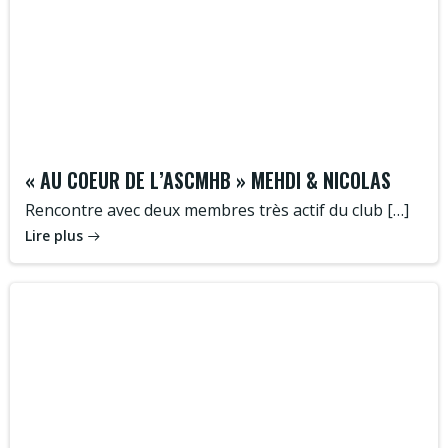
« AU COEUR DE L’ASCMHB » MEHDI & NICOLAS
Rencontre avec deux membres très actif du club […]
Lire plus