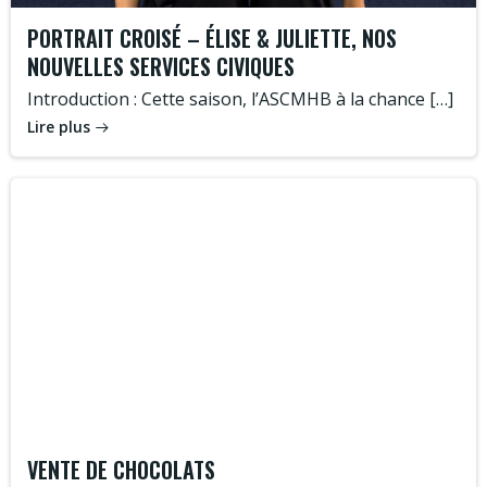
PORTRAIT CROISÉ – ÉLISE & JULIETTE, NOS
NOUVELLES SERVICES CIVIQUES
Introduction : Cette saison, l’ASCMHB à la chance […]
Lire plus
VENTE DE CHOCOLATS