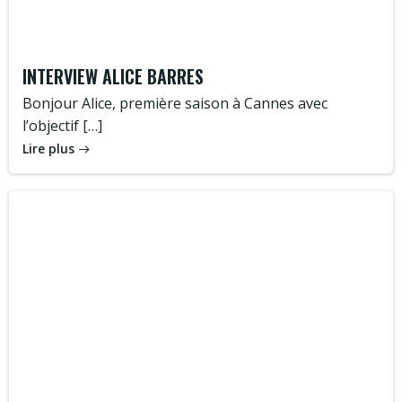
INTERVIEW ALICE BARRES
Bonjour Alice, première saison à Cannes avec
l’objectif […]
Lire plus