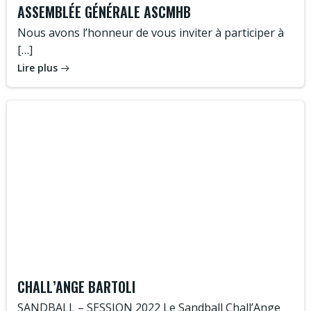
ASSEMBLÉE GÉNÉRALE ASCMHB
Nous avons l’honneur de vous inviter à participer à
[…]
Lire plus
CHALL’ANGE BARTOLI
SANDBALL – SESSION 2022 Le Sandball Chall’Ange