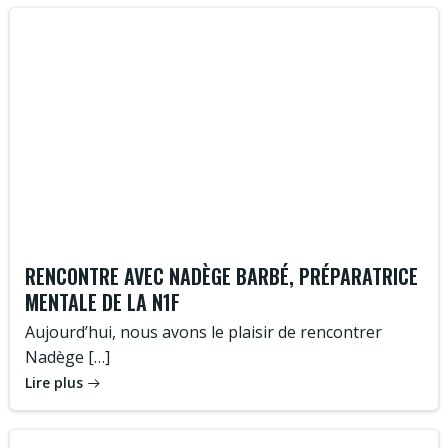
RENCONTRE AVEC NADÈGE BARBÉ, PRÉPARATRICE
MENTALE DE LA N1F
Aujourd’hui, nous avons le plaisir de rencontrer
Nadège […]
Lire plus