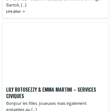
Bartoli, […]
Lire plus
LILY BOTOSEZZY & EMMA MARTINI – SERVICES
CIVIQUES
Bonjour les filles. Joueuses mais également
engagées au […]