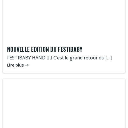
NOUVELLE EDITION DU FESTIBABY
FESTIBABY HAND 🤾‍♀️ C’est le grand retour du […]
Lire plus