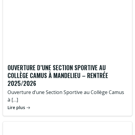
OUVERTURE D’UNE SECTION SPORTIVE AU
COLLÈGE CAMUS À MANDELIEU – RENTRÉE
2025/2026
Ouverture d’une Section Sportive au Collège Camus
à […]
Lire plus