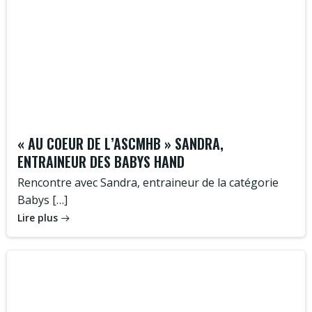
« AU COEUR DE L’ASCMHB » SANDRA,
ENTRAINEUR DES BABYS HAND
Rencontre avec Sandra, entraineur de la catégorie
Babys […]
Lire plus