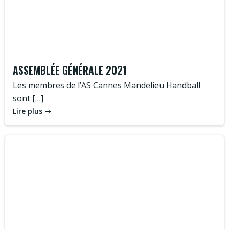
ASSEMBLÉE GÉNÉRALE 2021
Les membres de l’AS Cannes Mandelieu Handball
sont […]
Lire plus