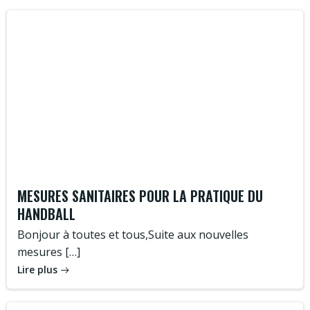
MESURES SANITAIRES POUR LA PRATIQUE DU
HANDBALL
Bonjour à toutes et tous,Suite aux nouvelles
mesures […]
Lire plus