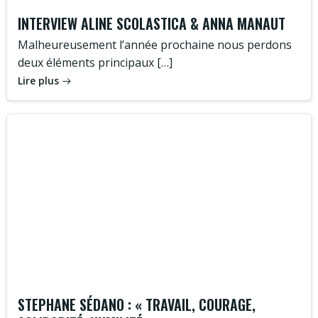
INTERVIEW ALINE SCOLASTICA & ANNA MANAUT
Malheureusement l’année prochaine nous perdons
deux éléments principaux […]
Lire plus
STEPHANE SÉDANO : « TRAVAIL, COURAGE,