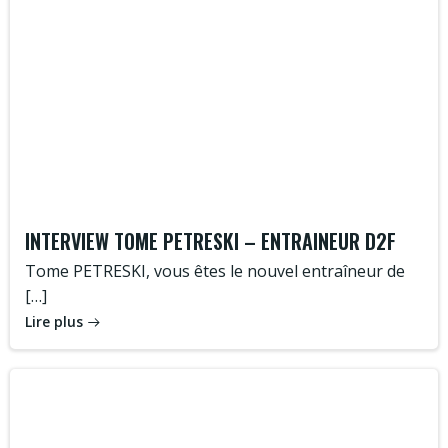
INTERVIEW TOME PETRESKI – ENTRAINEUR D2F
Tome PETRESKI, vous êtes le nouvel entraîneur de
[…]
Lire plus