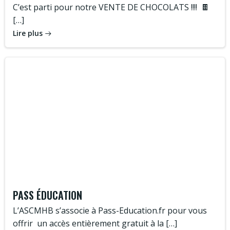
C’est parti pour notre VENTE DE CHOCOLATS !!!! 🍫
[…]
Lire plus
PASS ÉDUCATION
L’ASCMHB s’associe à Pass-Education.fr pour vous
offrir un accès entièrement gratuit à la […]