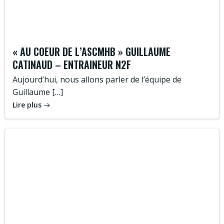
« AU COEUR DE L’ASCMHB » GUILLAUME
CATINAUD – ENTRAINEUR N2F
Aujourd’hui, nous allons parler de l’équipe de
Guillaume […]
Lire plus