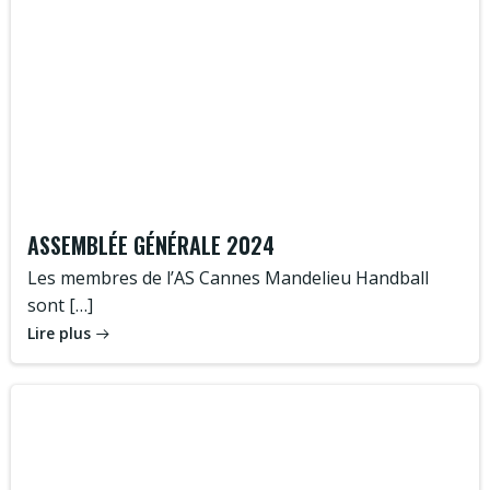
ASSEMBLÉE GÉNÉRALE 2024
Les membres de l’AS Cannes Mandelieu Handball
sont […]
Lire plus