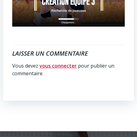
LAISSER UN COMMENTAIRE
Vous devez
vous connecter
pour publier un
commentaire.