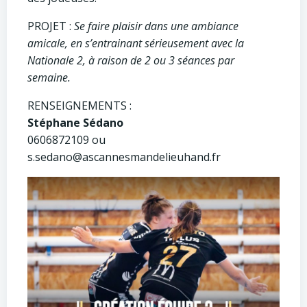
PROJET :
Se faire plaisir dans une ambiance
amicale, en s’entrainant sérieusement avec la
Nationale 2, à raison de 2 ou 3 séances par
semaine.
RENSEIGNEMENTS :
Stéphane Sédano
0606872109 ou
s.sedano@ascannesmandelieuhand.fr