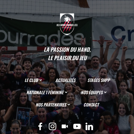
LA PASSION DU HAND,
LE PLAISIR DU JEU
LE CLUB
ACTUALITÉS
STAGES SHPP
NATIONALE 1 FÉMININE
NOS ÉQUIPES
NOS PARTENAIRES
CONTACT