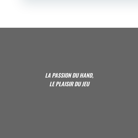
LA PASSION DU HAND,
LE PLAISIR DU JEU