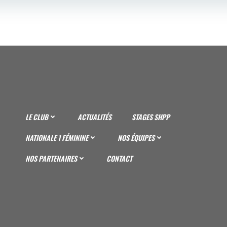
LE CLUB
ACTUALITÉS
STAGES SHPP
NATIONALE 1 FÉMININE
NOS ÉQUIPES
NOS PARTENAIRES
CONTACT