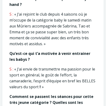
hand ?
S :
« J’ai rejoint le club depuis 4 saisons où je
m’occupe de la catégorie baby le samedi matin
aux Mûriers accompagnée de Sabrina, Tao et
Emma et ça se passe super bien, un très bon
moment de convivialité avec des enfants très
motivés et assidus. »
Qu’est-ce qui t’a motivée à venir entrainer
les babys ?
S :
« J’ai envie de transmettre ma passion pour le
sport en général, le goût de l’effort, la
camaraderie, l’esprit d’équipe en bref les BELLES
valeurs du sport !! »
Comment se passent les séances pour cette
très jeune catégorie ? Quelles sont les