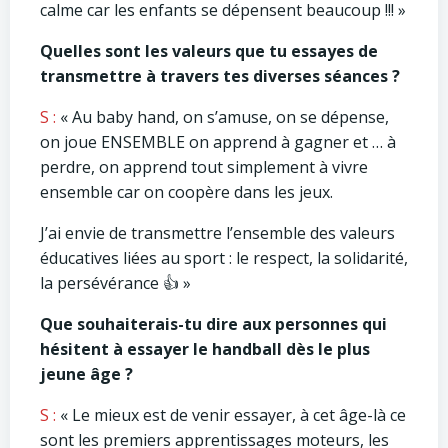
calme car les enfants se dépensent beaucoup !!! »
Quelles sont les valeurs que tu essayes de
transmettre à travers tes diverses séances ?
S :
« Au baby hand, on s’amuse, on se dépense,
on joue ENSEMBLE on apprend à gagner et … à
perdre, on apprend tout simplement à vivre
ensemble car on coopère dans les jeux.
J’ai envie de transmettre l’ensemble des valeurs
éducatives liées au sport : le respect, la solidarité,
la persévérance 👍 »
Que souhaiterais-tu dire aux personnes qui
hésitent à essayer le handball dès le plus
jeune âge ?
S :
« Le mieux est de venir essayer, à cet âge-là ce
sont les premiers apprentissages moteurs, les