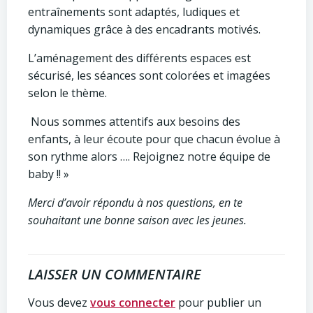
entraînements sont adaptés, ludiques et
dynamiques grâce à des encadrants motivés.
L’aménagement des différents espaces est
sécurisé, les séances sont colorées et imagées
selon le thème.
Nous sommes attentifs aux besoins des
enfants, à leur écoute pour que chacun évolue à
son rythme alors …. Rejoignez notre équipe de
baby !! »
Merci d’avoir répondu à nos questions, en te
souhaitant une bonne saison avec les jeunes.
LAISSER UN COMMENTAIRE
Vous devez
vous connecter
pour publier un