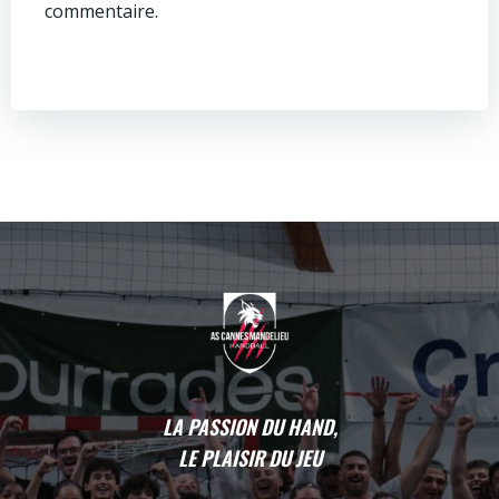
commentaire.
LA PASSION DU HAND,
LE PLAISIR DU JEU