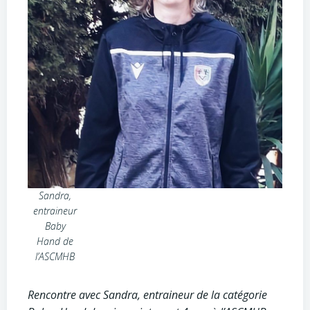
Sandra,
entraineur
Baby
Hand de
l’ASCMHB
Rencontre avec Sandra, entraineur de la catégorie