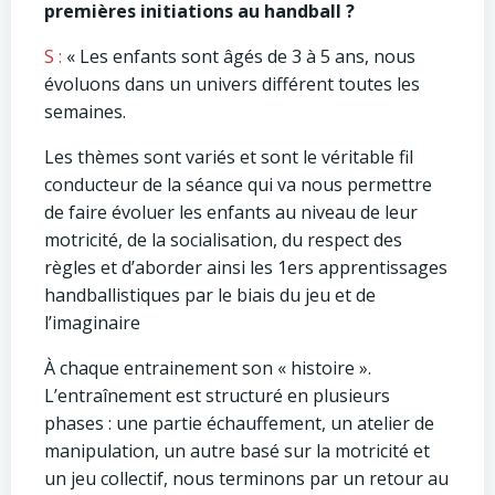
premières initiations au handball ?
S :
« Les enfants sont âgés de 3 à 5 ans, nous
évoluons dans un univers différent toutes les
semaines.
Les thèmes sont variés et sont le véritable fil
conducteur de la séance qui va nous permettre
de faire évoluer les enfants au niveau de leur
motricité, de la socialisation, du respect des
règles et d’aborder ainsi les 1ers apprentissages
handballistiques par le biais du jeu et de
l’imaginaire
À chaque entrainement son « histoire ».
L’entraînement est structuré en plusieurs
phases : une partie échauffement, un atelier de
manipulation, un autre basé sur la motricité et
un jeu collectif, nous terminons par un retour au