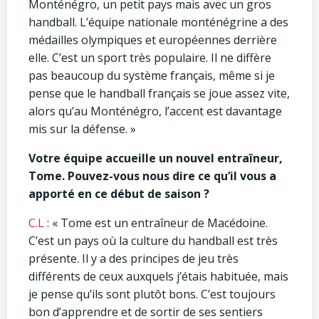
Monténégro, un petit pays mais avec un gros
handball. L’équipe nationale monténégrine a des
médailles olympiques et européennes derrière
elle. C’est un sport très populaire. Il ne diffère
pas beaucoup du système français, même si je
pense que le handball français se joue assez vite,
alors qu’au Monténégro, l’accent est davantage
mis sur la défense. »
Votre équipe accueille un nouvel entraîneur,
Tome. Pouvez-vous nous dire ce qu’il vous a
apporté en ce début de saison ?
C.L
: « Tome est un entraîneur de Macédoine.
C’est un pays où la culture du handball est très
présente. Il y a des principes de jeu très
différents de ceux auxquels j’étais habituée, mais
je pense qu’ils sont plutôt bons. C’est toujours
bon d’apprendre et de sortir de ses sentiers