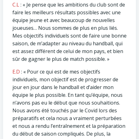
C.L
: « Je pense que les ambitions du club sont de
faire les meilleurs résultats possibles avec une
équipe jeune et avec beaucoup de nouvelles
joueuses… Nous sommes de plus en plus liés.
Mes objectifs individuels sont de faire une bonne
saison, de m’adapter au niveau du handball, qui
est assez différent de celui de mon pays, et bien
sûr de gagner le plus de match possible. »
E.D
: « Pour ce qui est de mes objectifs
individuels, mon objectif est de progresser de
jour en jour dans le handball et d’aider mon
équipe le plus possible. En tant qu’équipe, nous
n’avons pas eu le début que nous souhaitions.
Nous avons été touchés par le Covid lors des
préparatifs et cela nous a vraiment perturbées
et nous a rendu l’entraînement et la préparation
du début de saison compliqués. De plus, la