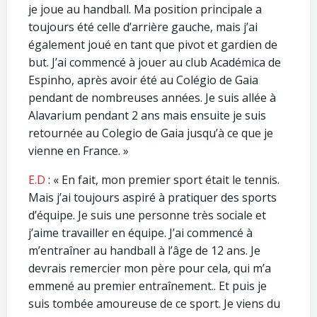
je joue au handball. Ma position principale a
toujours été celle d’arrière gauche, mais j’ai
également joué en tant que pivot et gardien de
but. J’ai commencé à jouer au club Académica de
Espinho, après avoir été au Colégio de Gaia
pendant de nombreuses années. Je suis allée à
Alavarium pendant 2 ans mais ensuite je suis
retournée au Colegio de Gaia jusqu’à ce que je
vienne en France. »
E.D
: « En fait, mon premier sport était le tennis.
Mais j’ai toujours aspiré à pratiquer des sports
d’équipe. Je suis une personne très sociale et
j’aime travailler en équipe. J’ai commencé à
m’entraîner au handball à l’âge de 12 ans. Je
devrais remercier mon père pour cela, qui m’a
emmené au premier entraînement.. Et puis je
suis tombée amoureuse de ce sport. Je viens du