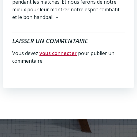
pendant les matches. Et nous ferons de notre
mieux pour leur montrer notre esprit combatif
et le bon handball. »
LAISSER UN COMMENTAIRE
Vous devez
vous connecter
pour publier un
commentaire.