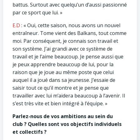
battus. Surtout avec quelqu’un d’aussi passionné
par ce sport que lui. »
E.D
: « Oui, cette saison, nous avons un nouvel
entraîneur. Tome vient des Balkans, tout comme
moi. Par conséquent, je connais son travail et
son système. J’ai grandi avec ce système de
travail et je l’aime beaucoup. Je pense aussi que
je peux apprendre beaucoup de lui, pour la
raison que je joue au même poste que celui
auquel il a joué dans sa jeunesse. J’essaie de
saisir tout ce qu’il montre et je pense que
travailler avec lui m’aidera beaucoup à l’avenir. Il
s’est très vite et bien intégré à l’équipe. »
Parlez-nous de vos ambitions au sein du
club ? Quelles sont vos objectifs individuels
et collectifs ?