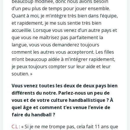
beaucoup modifiée, donc nous avons besoin
d’un peu plus de temps pour jouer ensemble.
Quant à moi, je m’intègre très bien dans l’équipe,
et rapidement, je me suis sentie très bien
accueillie. Lorsque vous venez d’un autre pays et
que vous ne maîtrisez pas parfaitement la
langue, vous vous demanderez toujours
comment les autres vous accepteront. Les filles
m’ont beaucoup aidée à m’intégrer rapidement,
je peux toujours compter sur leur aide et leur
soutien. »
Vous venez toutes les deux de deux pays bien
différents du notre. Parlez-nous un peu de
vous et de votre culture handballistique ? À
quel âge et comment t’es venue l’envie de
faire du handball ?
C.L
: « Si je ne me trompe pas, cela fait 11 ans que