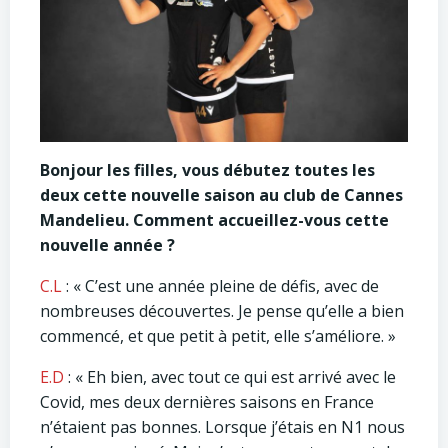
Bonjour les filles, vous débutez toutes les
deux cette nouvelle saison au club de Cannes
Mandelieu. Comment accueillez-vous cette
nouvelle année ?
C.L
: « C’est une année pleine de défis, avec de
nombreuses découvertes. Je pense qu’elle a bien
commencé, et que petit à petit, elle s’améliore. »
E.D
: « Eh bien, avec tout ce qui est arrivé avec le
Covid, mes deux dernières saisons en France
n’étaient pas bonnes. Lorsque j’étais en N1 nous